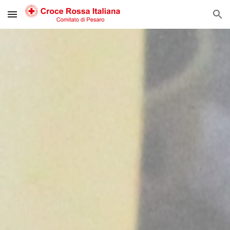
Skip to main content
Skip to navigation