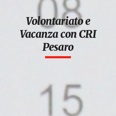
Volontariato e
Vacanza con CRI
Pesaro