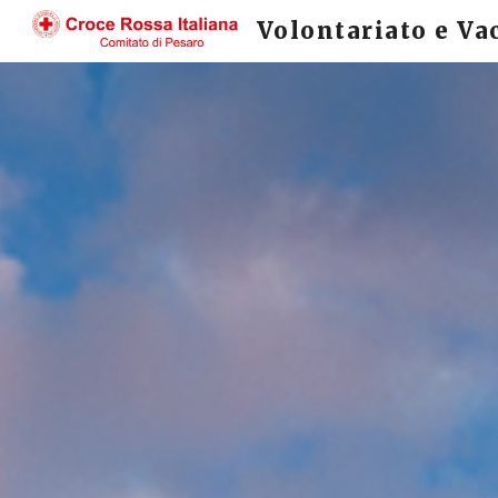
Volontariato e Va
Sk